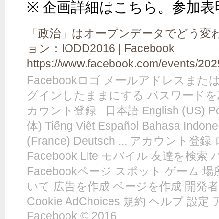
※ 企画詳細はこちら。参加表
「政治」はオープンデータでどう変
ョン：IODD2016 | Facebook
https://www.facebook.com/events/20
Facebookロゴ メールアドレスまた
グインしたままにする パスワードを
カウント登録 日本語 English (US) Port
体) Tiếng Việt Español Bahasa Indo
(France) Deutsch ... アカウント登録
Facebook Lite モバイル 友達を検
Facebookページ スポット ゲーム 場所
いて 広告を作成 ページを作成 開発者
Cookie AdChoices 規約 ヘルプ
Facebook © 2016