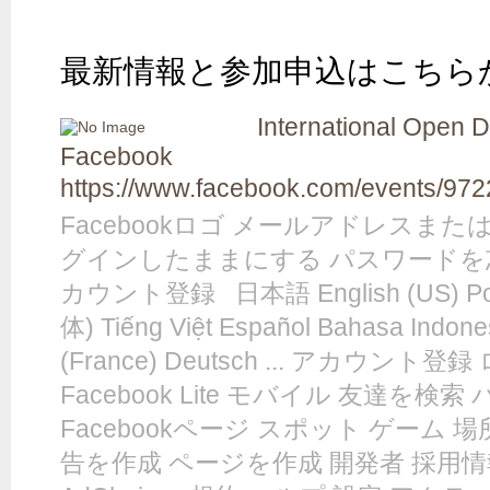
最新情報と参加申込はこちら
International Open 
Facebook
https://www.facebook.com/events/97
Facebookロゴ メールアドレスまた
グインしたままにする パスワードを
カウント登録 日本語 English (US) Port
体) Tiếng Việt Español Bahasa Indo
(France) Deutsch ... アカウント登録
Facebook Lite モバイル 友達を検
Facebookページ スポット ゲーム 場所
告を作成 ページを作成 開発者 採用情報