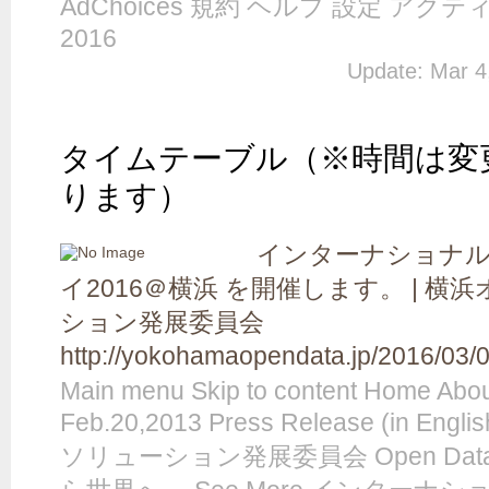
AdChoices 規約 ヘルプ 設定 アクティ
2016
Update: Mar 4
タイムテーブル（※時間は変
ります）
インターナショナ
イ2016＠横浜 を開催します。 | 
ション発展委員会
http://yokohamaopendata.jp/2016/03/
Main menu Skip to content Home Abou
Feb.20,2013 Press Release (in 
ソリューション発展委員会 Open D