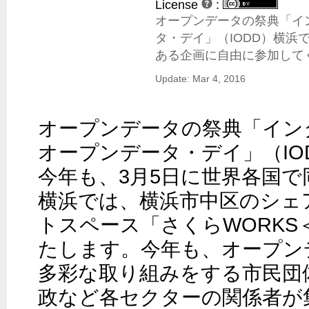
License
:
オープンデータの祭典「イ
タ・デイ」（IODD）横浜
ある企画に自由に参加して
Update: Mar 4, 2016
オープンデータの祭典「イン
オープンデータ・デイ」（IOD
今年も、3月5日に世界各国
横浜では、横浜市中区のシェ
トスペース「さくらWORKS
たします。今年も、オープン
多彩な取り組みをする市民団
政など各セクターの関係者が