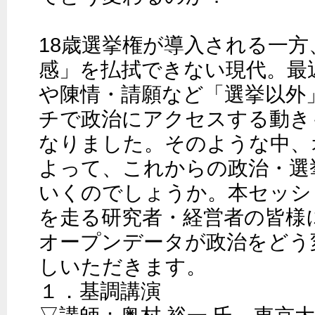
18歳選挙権が導入される一
感」を払拭できない現代。最
や陳情・請願など「選挙以外
チで政治にアクセスする動き
なりました。そのような中、
よって、これからの政治・選
いくのでしょうか。本セッシ
を走る研究者・経営者の皆様
オープンデータが政治をどう
しいただきます。

１．基調講演
