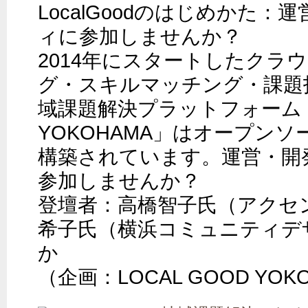
LocalGoodのはじめかた
ィに参加しませんか？

2014年にスタートしたクラ
グ・スキルマッチング・課題
域課題解決プラットフォーム「LO
YOKOHAMA」はオープン
構築されています。運営・開
参加しませんか？

登壇者：高橋智子氏（アクセ
希子氏（横浜コミュニティデ
か

（企画：LOCAL GOOD YOK