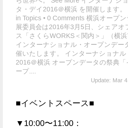
ら世界へ。 See More インターナ
タ・デイ2016＠横浜 を開催します。 by ad
in Topics • 0 Comments 横
展委員会は2016年3月5日、シェア
ス「さくらWORKS＜関内＞」（横
インターナショナル・オープンデータ
催いたします。 インターナショナル
2016＠横浜 オープンデータの祭典
ープ....
Update: Mar 4
■イベントスペース■

▼10:00〜11:00：
