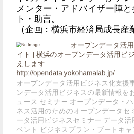
メンター・アドバイザー陣と
ト・助言。

（企画：横浜市経済局成長産
オープンデータ活
イト | 横浜のオープンデータ活用
えします
http://opendata.yokohamalab.jp/
オープンデータ活用ビジネス化支援
ンデータ活用ビジネスの最新情報をお
ュース セミナー オープンデータ・
ネス活用のためのオープンデータセミ
ータ活用ビジネスセミナー データ活
ベント ビジネスプラン・ブートキャ