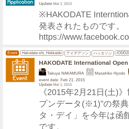
Update:
Mar 2, 2015
※HAKODATE Internti
発表されたものです。 
https://www.facebook.c
Event
Hakodate-shi, Hokkaido
IODD2
アイデアソン
ハッカソン
HAKODATE International Open
Takuya NAKAMURA
Masahiko Hyodo
event date: Feb 21, 2015
Update:
Mar 1, 2015
《2015年2月21日(
プンデータ(※1)"の
タ・デイ」を今年は函
です。
