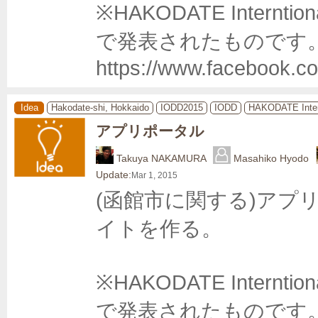
※HAKODATE Internti
で発表されたものです。
https://www.facebook.c
Idea
Hakodate-shi, Hokkaido
IODD2015
IODD
HAKODATE Inter
アプリポータル
Takuya NAKAMURA
Masahiko Hyodo
Update:
Mar 1, 2015
(函館市に関する)アプ
イトを作る。

※HAKODATE Internti
で発表されたものです。 