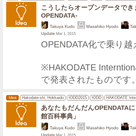
こうしたらオープンデータでき
OPENDATA-
Takuya Kudo
Masahiko Hyodo
Ta
Update:
Mar 1, 2015
OPENDATA化で乗り越
※HAKODATE Internti
で発表されたものです。 http
Idea
Hakodate-shi, Hokkaido
IODD2015
IODD
HAKODATE Inter
あなたもだんだんOPENDATA
館百科事典」
Takuya Kudo
Masahiko Hyodo
Ta
Update:
Mar 1, 2015