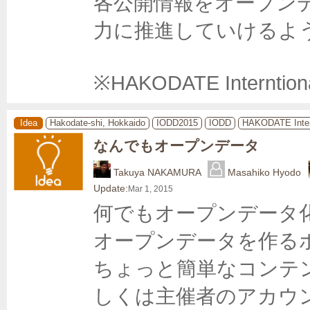
各公開情報をオープン
力に推進していけるよう
※HAKODATE Interntion
Idea
Hakodate-shi, Hokkaido
IODD2015
IODD
HAKODATE Inter
なんでもオープンデータ
Takuya NAKAMURA
Masahiko Hyodo
Update:
Mar 1, 2015
何でもオープンデータ
オープンデータを作るポー
ちょっと簡単なコンテ
しくは主催者のアカウ