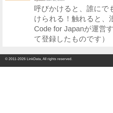
呼びかけると、誰にで
けられる！触れると、
Code for Japa
て登録したものです）
© 2011-
2026
LinkData, All rights reserved.