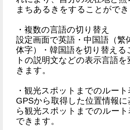
まちあるきをすることができ
・複数の言語の切り替え

設定画面で英語・中国語（繁
体字）・韓国語を切り替える
トの説明文などの表示言語を
きます。

・観光スポットまでのルート表
GPSから取得した位置情報
ら観光スポットまでのルート
できます。
