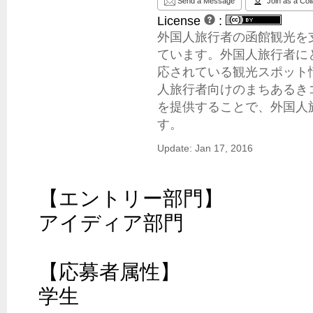
Send a Message
Join as a Col
License
:
外国人旅行者の函館観光を
ています。外国人旅行者に
応されている観光スポット情
人旅行者向けのまちあるき
を提供することで、外国人
す。
Update: Jan 17, 2016
【エントリー部門】

アイディア部門

【応募者属性】

学生
