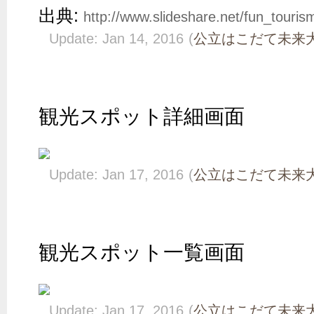
出典:
http://www.slideshare.net/fun_touris
Update: Jan 14, 2016
(
公立はこだて未来大
観光スポット詳細画面
Update: Jan 17, 2016
(
公立はこだて未来大
観光スポット一覧画面
Update: Jan 17, 2016
(
公立はこだて未来大