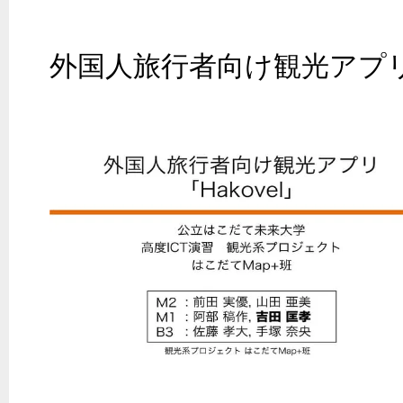
外国人旅行者向け観光アプリ「