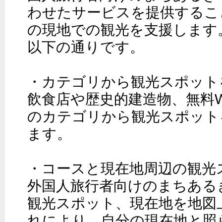
わせたサービスを提供するこ
の現地での観光を支援します
以下の通りです。

・カテゴリから観光スポットを
飲食店や歴史的建造物、無料Wi
のカテゴリから観光スポット
ます。

・コースと現在地周辺の観光ス
外国人旅行者向けのまちある
観光スポット、現在地を地図
れにより、自分の現在地と照