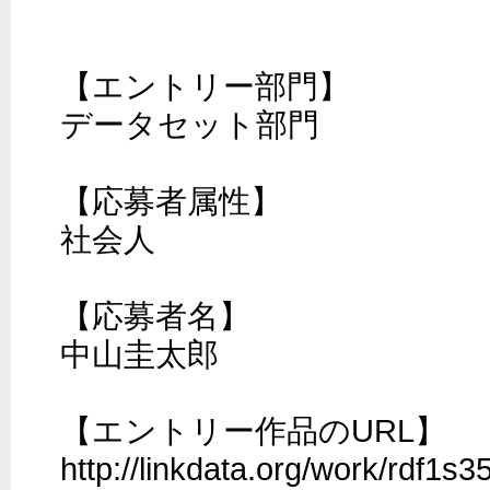
【エントリー部門】

データセット部門

【応募者属性】

社会人

【応募者名】

中山圭太郎

【エントリー作品のURL】

http://linkdata.org/work/rdf1s35