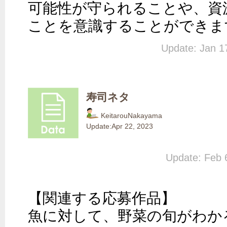
可能性が守られることや、資
ことを意識することができま
Update: Jan 1
寿司ネタ
KeitarouNakayama
Update:
Apr 22, 2023
Update: Feb 
【関連する応募作品】

魚に対して、野菜の旬がわか