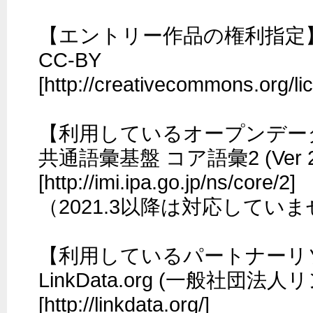
【エントリー作品の権利指定】
CC-BY 
[http://creativecommons.org/lic
【利用しているオープンデータ
共通語彙基盤 コア語彙2 (Ver 2
[http://imi.ipa.go.jp/ns/core/2]

（2021.3以降は対応していま
【利用しているパートナーリソ
LinkData.org (一般社団法人
[http://linkdata.org/]
