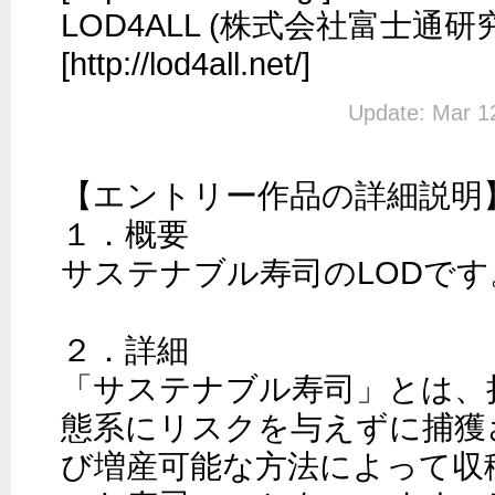
LOD4ALL (株式会社富士通研究
[http://lod4all.net/]
Update: Mar 1
【エントリー作品の詳細説明】
１．概要

サステナブル寿司のLODです。
２．詳細

「サステナブル寿司」とは、
態系にリスクを与えずに捕獲
び増産可能な方法によって収