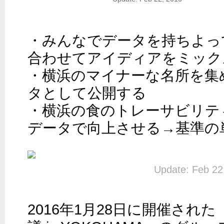
・みんなでデータを持ちよっ
合わせてアイディアをミック
・横浜のマイナーな名所を集
タとして公開する

・横浜の食のトレーサビリテ
データで向上させる→基準の
Update: Feb 22
2016年1月28日に開催された「