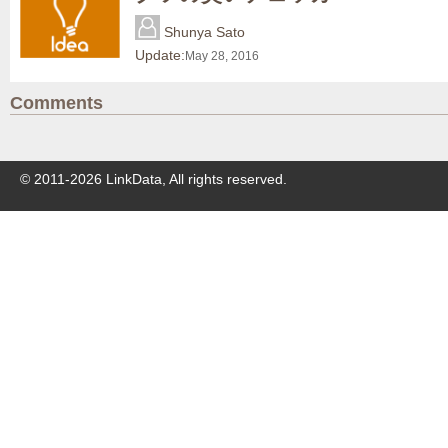
Shunya Sato
Update:
May 28, 2016
Comments
© 2011-
2026
LinkData, All rights reserved.