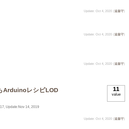
Update: Oct 4, 2020
(
遠藤守
)
Update: Oct 4, 2020
(
遠藤守
)
Update: Oct 4, 2020
(
遠藤守
)
11
ArduinoレシピLOD
value
017
, Update:
Nov 14, 2019
Update: Oct 4, 2020
(
遠藤守
)