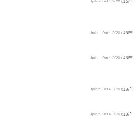
Update: Oct 4, 2020
(
遠藤守
)
Update: Oct 4, 2020
(
遠藤守
)
Update: Oct 4, 2020
(
遠藤守
)
Update: Oct 4, 2020
(
遠藤守
)
Update: Oct 4, 2020
(
遠藤守
)