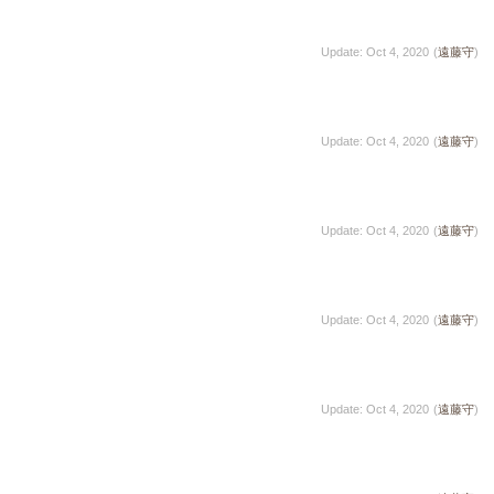
Update: Oct 4, 2020
(
遠藤守
)
Update: Oct 4, 2020
(
遠藤守
)
Update: Oct 4, 2020
(
遠藤守
)
Update: Oct 4, 2020
(
遠藤守
)
Update: Oct 4, 2020
(
遠藤守
)