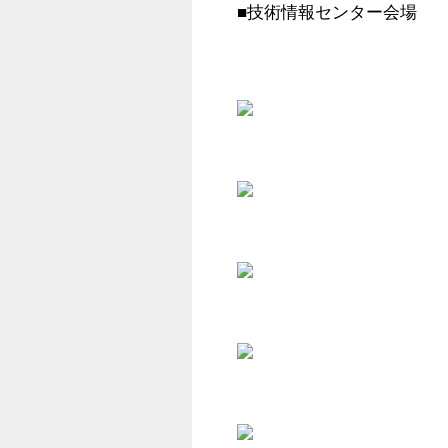
■技術情報センター会場