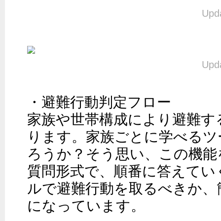
Upda
Upda
・避難行動判定フロー

家族や世帯構成により避難す
ります。家族ごとに学べるツ
ろうか？そう思い、この機能
質問形式で、順番に答えてい
ルで避難行動を取るべきか、
になっています。