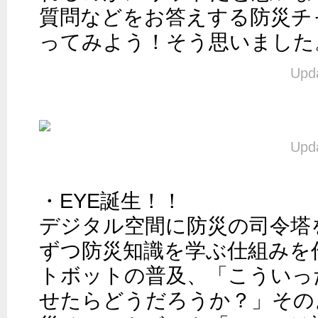
質問などをお答えする防災チ
ってみよう！そう思いました
Upda
Upda
・EYE誕生！！

デジタル空間に防災の司令塔
ずつ防災知識を学ぶ仕組みを
トボットの普及、「こういっ
せたらどうだろうか？」その