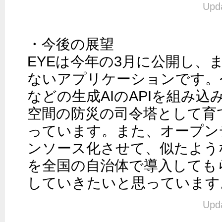
Upda
・今後の展望

EYEは今年の3月に公開し、
ないアプリケーションです。今後
などの生成AIのAPIを組み
空間の防災の司令塔として育
っています。また、オープン
ンソース化させて、似たよう
を全国の自治体で導入しても
していきたいと思っています
Upda