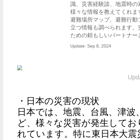
識、災害経験談、地震時の
様々な情報を教えてくれま
避難場所マップ、避難行動
立つ情報も調べられます。
ための頼もしいパートナー
Update: Sep 8, 2024
Upda
・日本の災害の現状

日本では、地震、台風、津波
ど、様々な災害が発生してお
れています。特に東日本大震