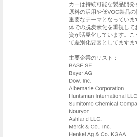
カーは持続可能な製品開発
原料の活用や低VOC製品
重要なテーマとなっていま
体での脱炭素化を重視して
資が活発化しています。こ
て差別化要因としてますま
主要企業のリスト：

BASF SE

Bayer AG

Dow, Inc.

Albemarle Corporation

Huntsman International LLC
Sumitomo Chemical Compa
Nouryon

Ashland LLC.

Merck & Co., Inc.

Henkel Ag & Co. KGAA
