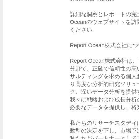
詳細な洞察とレポートの完全版
Oceanのウェブサイトを
ください。

Report Ocean株式会社につ
Report Ocean株式
分野で、正確で信頼性の高
サルティングを求める個人
り高度な分析的研究ソリュ
グ、深いデータ分析を提供
我々は戦略および成長分析
必要なデータを提供し、将
私たちのリサーチスタディ
動型の決定を下し、市場予
私たちがパートナーとして