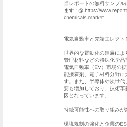
当レポートの無料サンプル
ます : @ https://www.reporto
chemicals-market

電気自動車と先端エレクト
世界的な電動化の進展によ
管理材料などの特殊化学品
電気自動車（EV）市場の
能接着剤、電子材料分野に
す。また、半導体や次世代
要も増加しており、技術革
因となっています。

持続可能性への取り組みが業
環境規制の強化と企業のE