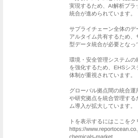
実現するため、AI解析プ
統合が進められています。

サプライチェーン全体のデー
アルタイム共有するため、
型データ統合が必要となって
環境・安全管理システムの統
を強化するため、EHSシ
体制が重視されています。

グローバル拠点間の統合運用
や研究拠点を統合管理する
ム導入が拡大しています。

トを表示するにはここをクリ
https://www.reportocean.co.j
chemicals-market
