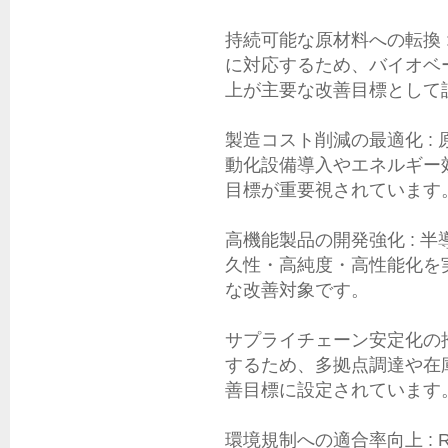
持続可能な原材料への転換 
に対応するため、バイオベ
上が主要な改善目標として
製造コスト削減の最適化 :
動化設備導入やエネルギー
目標が重要視されています。
高機能製品の開発強化 : 
久性・高純度・高性能化を
な改善対象です。

サプライチェーン安定化の推
するため、多拠点調達や在
善目標に設定されています。
環境規制への適合率向上 : 