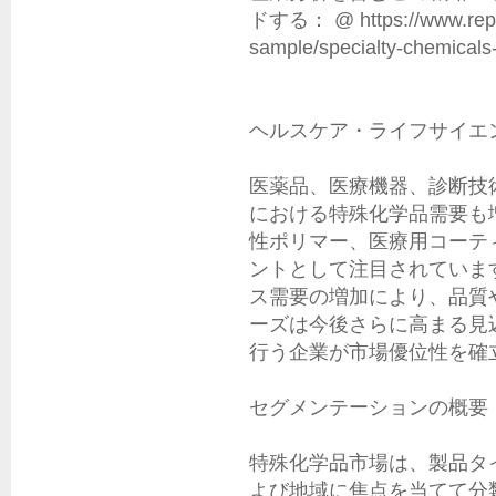
ドする： @ https://www.repor
sample/specialty-chemicals-
ヘルスケア・ライフサイエ
医薬品、医療機器、診断技
における特殊化学品需要も
性ポリマー、医療用コーテ
ントとして注目されていま
ス需要の増加により、品質
ーズは今後さらに高まる見
行う企業が市場優位性を確
セグメンテーションの概要

特殊化学品市場は、製品タ
よび地域に焦点を当てて分類