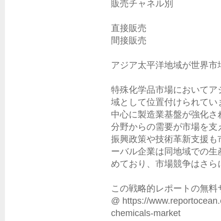
販売チャネル別

直接販売

間接販売

アジア太平洋地域が世界市
特殊化学品市場においてア
域として位置付けられてい
中心に製造業基盤が強化さ
分野からの需要が市場を支
振興政策や技術革新支援も
ーバル企業は同地域での生
めており、市場競争はさら
この戦略的レポートの無料サ
@ https://www.reportocean.c
chemicals-market
