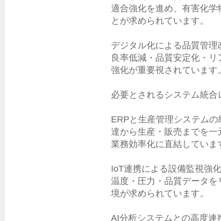
適合強化を進め、有害化学
とが求められています。

デジタル化による品質管理改善
良率低減・品質安定化・リ
強化が重要視されています。
必要とされるシステム統合レ
ERPと生産管理システムの
達から生産・販売までを一
業務効率化に直結しています
IoT連携による設備監視強化
温度・圧力・品質データを
境が求められています。

AI分析システムとの高度連