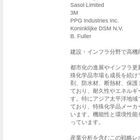
Sasol Limited

3M

PPG Industries Inc.

Koninklijke DSM N.V.

B. Fuller

建設・インフラ分野で高機能
都市化の進展やインフラ更
殊化学品市場も成長を続け
剤、防水材、断熱材、保護
ており、耐久性やエネルギ
す。特にアジア太平洋地域
ており、特殊化学品メーカ
います。機能性と環境性能
っています。

産業分析を含むこの戦略レ