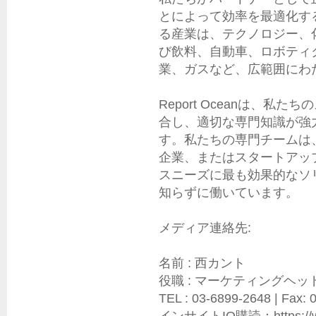
とによって効率を最適化す
る産業は、テクノロジー、
び飲料、自動車、ロボティ
業、ガスなど、広範囲にわた
Report Oceanは、
合し、適切な専門知識が強
す。私たちの専門チームは
企業、またはスタートアッ
スニーズに最も効果的なソ
知らずに働いています。

メディア連絡先:

名前 : 西カント

役職 : マーケティングヘッド
TEL : 03-6899-2648 | Fax: 