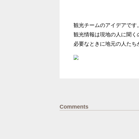
観光チームのアイデアです。
観光情報は現地の人に聞く
必要なときに地元の人たち
Comments