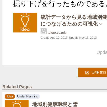
掘り下げを行ったものである
統計データから見る地域別健
につなげるための可視化～
takao.suzuki
Create:
Aug 10, 2013
, Update:
Nov 15, 2013
Upda
Cite this
Related Pages
Idea
Under Planning
地域別健康環境と雪