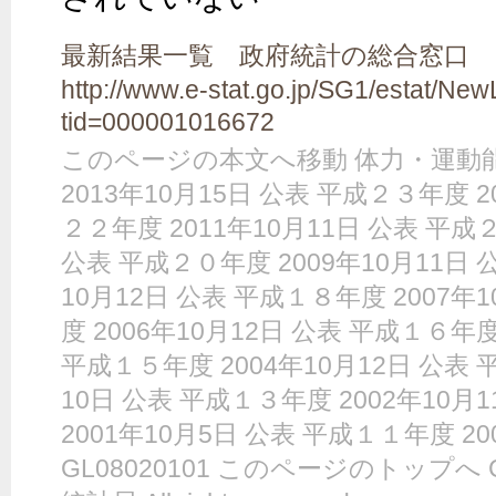
最新結果一覧 政府統計の総合窓口 GL0
http://www.e-stat.go.jp/SG1/estat/New
tid=000001016672
このページの本文へ移動 体力・運動
2013年10月15日 公表 平成２３年度 2
２２年度 2011年10月11日 公表 平成２
公表 平成２０年度 2009年10月11日 
10月12日 公表 平成１８年度 2007年
度 2006年10月12日 公表 平成１６年度
平成１５年度 2004年10月12日 公表 
10日 公表 平成１３年度 2002年10月
2001年10月5日 公表 平成１１年度 20
GL08020101 このページのトップへ Cop