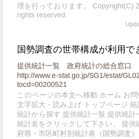
理を行っております。 Copyright(C) 2
rights reserved.
Upda
国勢調査の世帯構成が利用で
提供統計一覧 政府統計の総合窓口 GL0
http://www.e-stat.go.jp/SG1/estat/GL
tocd=00200521
このページの本文へ移動 ホーム お問い合
文字拡大・読み上げ トップページ 統
統計から探す 提供統計一覧 提供統計
統計名をクリックして下さい。 提供統
府県・市区町村別統計表（国勢調査） 