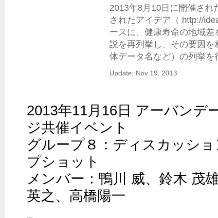
2013年8月10日に開催さ
されたアイデア（ http://idea.l
ースに、健康寿命の地域差
説を再列挙し、その要因を
体データ名など）の列挙を
Update: Nov 19, 2013
2013年11月16日 アーバン
ジ共催イベント

グループ８：ディスカッショ
プショット

メンバー：鴨川 威、鈴木 茂雄
英之、高橋陽一