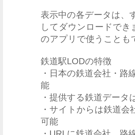
表示中の各データは、すべ
してダウンロードでき
のアプリで使うこともで
鉄道駅LODの特徴

・日本の鉄道会社・路
能

・提供する鉄道データは
・サイトからは鉄道会
可能

・URLに鉄道会社、路