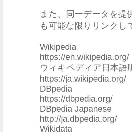
また、同一データを提
も可能な限りリンクして
Wikipedia

https://en.wikipedia.org/

ウィキペディア日本語版
https://ja.wikipedia.org/

DBpedia

https://dbpedia.org/

DBpedia Japanese

http://ja.dbpedia.org/

Wikidata
