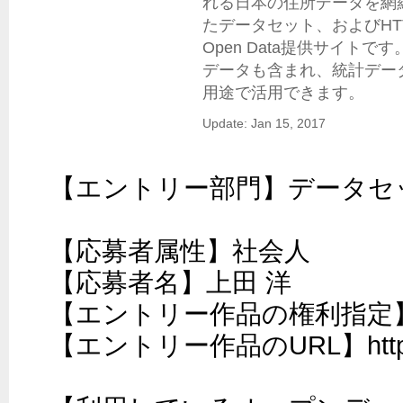
れる日本の住所データを網羅的
たデータセット、およびHTTP
Open Data提供サイト
データも含まれ、統計デー
用途で活用できます。
Update: Jan 15, 2017
【エントリー部門】データセッ
【応募者属性】社会人

【応募者名】上田 洋

【エントリー作品の権利指定】CC
【エントリー作品のURL】http://ue