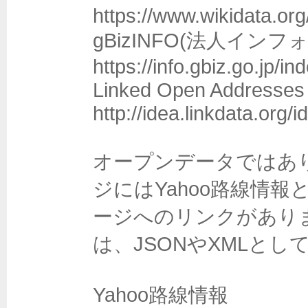
https://www.wikidata.org/
gBizINFO(法人インフォ)
https://info.gbiz.go.jp/ind
Linked Open Addresses 
http://idea.linkdata.org/
オープンデータではあ
ジにはYahoo路線情報
ージへのリンクがあり
は、JSONやXMLとし
Yahoo路線情報
