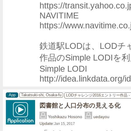
https://transit.yahoo.co.jp
NAVITIME

https://www.navitime.co.j
鉄道駅LODは、LODチ
作品のSimple LOD
Simple LODI

App
Takatsuki-shi, Osaka-fu
LODチャレンジ2016エントリー作品 
図書館と人口分布の見える化
Yoshikazu Hosono
uedayou
Update:
Jan 15, 2017