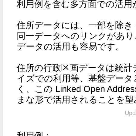
利用例を含む多方面での活用
住所データには、一部を除き Geo
同一データへのリンクがあり、Ge
データの活用も容易です。

住所の行政区画データは統計
イズでの利用等、基盤データ
く、この Linked Open Addre
まな形で活用されることを望
Upd
利用例：
