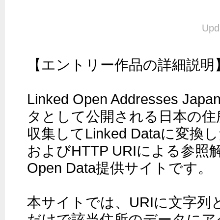
Upd
【エントリー作品の詳細説明】
Linked Open Addresses
タとして公開される日本の住
収集してLinked Dataに
およびHTTP URIによる参照解決
Open Data提供サイトです。

本サイトでは、URIに文字列
だけで該当住所のデータにア