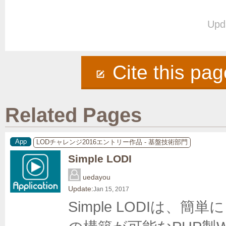
Upd
Cite this pag
Related Pages
App
LODチャレンジ2016エントリー作品 - 基盤技術部門
Simple LODI
uedayou
Update:
Jan 15, 2017
Simple LODIは