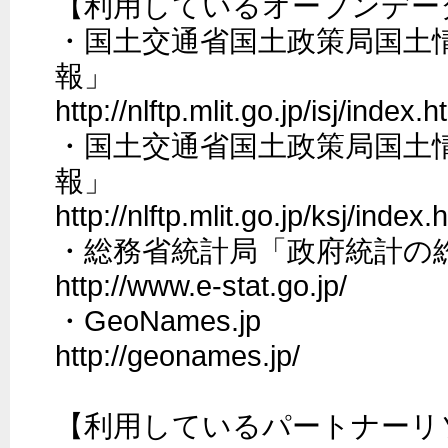
【利用しているオープンデータ
・国土交通省国土政策局国土
報」

http://nlftp.mlit.go.jp/isj/index.ht
・国土交通省国土政策局国土
報」

http://nlftp.mlit.go.jp/ksj/index.h
・総務省統計局「政府統計の総合窓口
http://www.e-stat.go.jp/

・GeoNames.jp 

http://geonames.jp/

【利用しているパートナーリソ