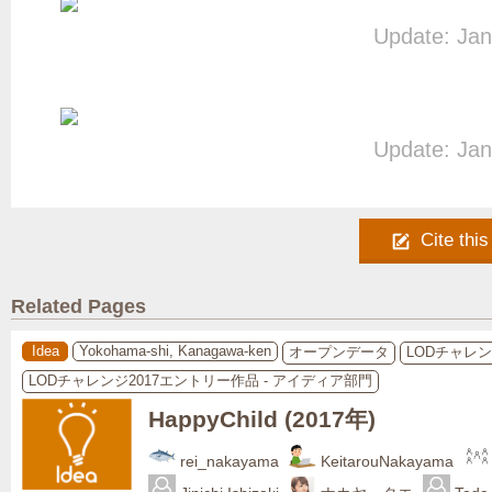
Update: Jan
Update: Jan
Cite this
Related Pages
Idea
Yokohama-shi, Kanagawa-ken
オープンデータ
LODチャレ
LODチャレンジ2017エントリー作品 - アイディア部門
HappyChild (2017年)
rei_nakayama
KeitarouNakayama