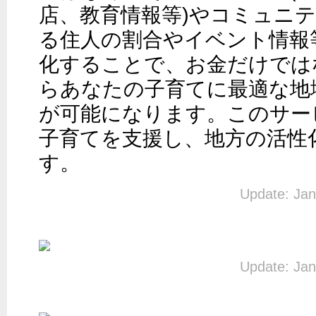
店、教育情報等)やコミュニテ
る住人の割合やイベント情報
化することで、お金だけでは
らあなたの子育てに最適な地
が可能になります。このサー
子育てを支援し、地方の活性
す。
Update: Jan
Update: Jan