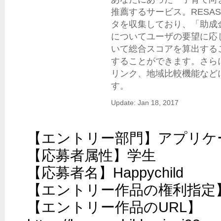
推薦するサービス。RESAS
タを収集しており、「助成
についてユーザの要望に応
いて総合スコアを算出する
することができます。さら
リンク、地域比較機能など
す。
Update: Jan 18, 2017
【エントリー部門】アプリケ
【応募者属性】学生

【応募者名】Happychild

【エントリー作品の権利指定】C
【エントリー作品のURL】
