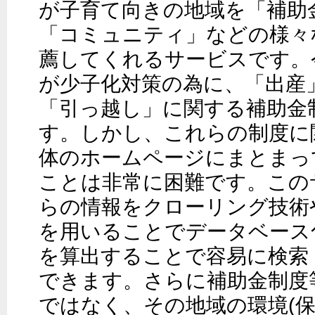
が子育て向きの地域を「補助金
「コミュニティ」などの様々
薦してくれるサービスです。
が少子化対策の為に、「出産
「引っ越し」に関する補助金
す。しかし、これらの制度に
体のホームページにまとまっ
ことは非常に困難です。この
らの情報をクローリング技術やR
を用いることでデータベース
を算出することで容易に検索
できます。さらに補助金制度
ではなく、その地域の環境(