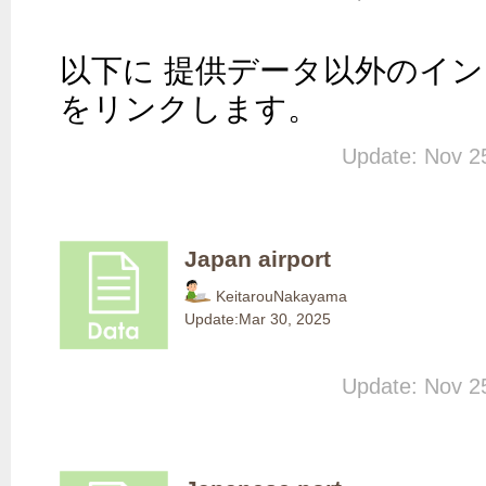
以下に 提供データ以外のイ
をリンクします。 
Update: Nov 2
Japan airport
KeitarouNakayama
Update:
Mar 30, 2025
Update: Nov 2