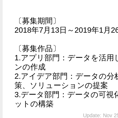
〔募集期間〕

2018年7月13日～2019年1月26
〔募集作品〕

1.アプリ部門：データを活
ンの作成 

2.アイデア部門：データの分
策、ソリューションの提案 

3.データ部門：データの可視
Update: Nov 2