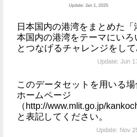
Update: Jan 1, 2025
日本国内の港湾をまとめた「
本国内の港湾をテーマにいろ
とつなげるチャレンジをして
Update: Jun 1
このデータセットを用いる場
ホームページ　
（http://www.mlit.go.jp/kankoc
と表記してください。
Update: Nov 2