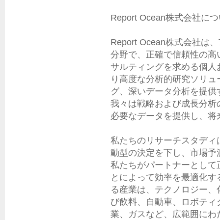
Report Ocean株式会社につ
Report Ocean株式
分野で、正確で信頼性の高
サルティングを求める個人
り高度な分析的研究ソリュ
グ、深いデータ分析を提供
我々は戦略および成長分析
必要なデータを提供し、将
私たちのリサーチスタディ
動型の決定を下し、市場予
私たちがパートナーとして
とによって効率を最適化す
る産業は、テクノロジー、
び飲料、自動車、ロボティ
業、ガスなど、広範囲にわた