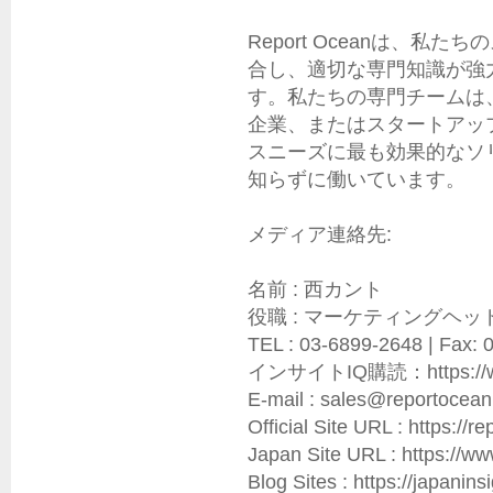
Report Oceanは、
合し、適切な専門知識が強
す。私たちの専門チームは
企業、またはスタートアッ
スニーズに最も効果的なソ
知らずに働いています。

メディア連絡先:

名前 : 西カント

役職 : マーケティングヘッド
TEL : 03-6899-2648 | Fax: 
インサイトIQ購読：https://www.r
E-mail : sales@reportocean.
Official Site URL : https://re
Japan Site URL : https://ww
Blog Sites : https://japaninsig