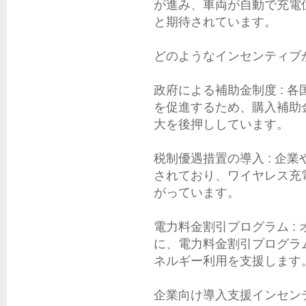
が進み、車両が自動で充電
と期待されています。

どのようなインセンティブ
政府による補助金制度 : 
を促進するため、購入補助
大を後押ししています。

税制優遇措置の導入 : 企
されており、ワイヤレス充
がっています。

電力料金割引プログラム :
に、電力料金割引プログラ
ネルギー利用を支援します。
企業向け導入支援インセンテ