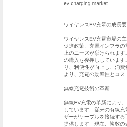
ev-charging-market

ワイヤレスEV充電の成長要
ワイヤレスEV充電市場の
促進政策、充電インフラの
上のニーズが挙げられます
の購入を後押ししています
り、利便性が向上し、消費
より、充電の効率性とコス
無線充電技術の革新

無線EV充電の革新により
しています。従来の有線充
ザーがケーブルを接続する
提供します。現在、複数の