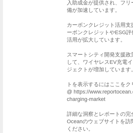
入助成金が提供され、フリ
備が加速しています。

カーボンクレジット活用支援
ーボンクレジットやESG
活用が拡大しています。

スマートシティ開発支援政策
して、ワイヤレスEV充電
ジェクトが増加しています。
トを表示するにはここをク
@ https://www.reportocean.c
charging-market

詳細な洞察とレポートの完全版
Oceanのウェブサイトを
ください。
