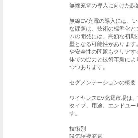
無線充電の導入に向けた課題
無線EV充電の導入には、
な課題は、技術の標準化と
ムの開発には、高額な初期
壁となる可能性があります
や安全性の問題もクリアす
体での協力と技術革新によ
つつあります。

セグメンテーションの概要

ワイヤレスEV充電市場は
タイプ、用途、エンドユー
す。

技術別

磁気誘導充電
