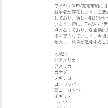
ワイヤレスEV充電市場に
競争者が存在します。主要
しており、新しい製品やサ
います。特に、EVのバッ
点となっており、各企業は
術を導入しています。今後
参入し、競争が激化するこ
地域別

北アメリカ

アメリカ

カナダ

メキシコ

ヨーロッパ

西ヨーロッパ

イギリス

ドイツ
