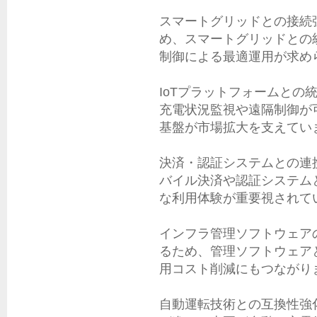
スマートグリッドとの接続強
め、スマートグリッドとの
制御による最適運用が求めら
IoTプラットフォームとの統
充電状況監視や遠隔制御が
基盤が市場拡大を支えていま
決済・認証システムとの連携
バイル決済や認証システム
な利用体験が重要視されてい
インフラ管理ソフトウェアの
るため、管理ソフトウェア
用コスト削減にもつながりま
自動運転技術との互換性強化