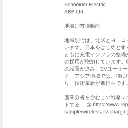
Schneider Electric

ABB Ltd.

地域別市場動向

地域別では、北米とヨーロ
います。日本をはじめとす
ともに充電インフラの整備
の採用が増加しています。
の設置が進み、EVユーザ
す。アジア地域では、特に
り、技術革新が進行中です。
産業分析を含むこの戦略レ
ドする： @ https://www.repor
sample/wireless-ev-charging