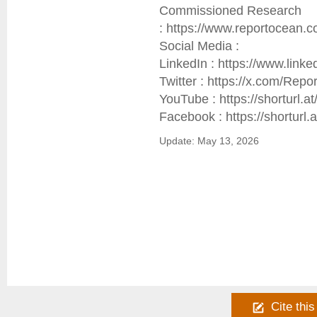
Commissioned Research 
: https://www.reportocean.c
Social Media :

LinkedIn : https://www.link
Twitter : https://x.com/Rep
YouTube : https://shorturl.at
Facebook : https://shorturl
Update: May 13, 2026
Cite this