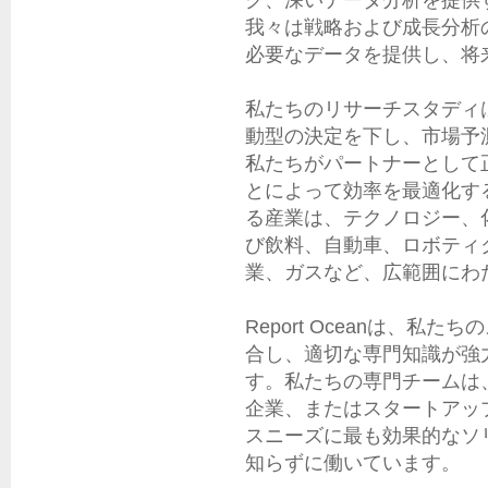
グ、深いデータ分析を提供
我々は戦略および成長分析
必要なデータを提供し、将
私たちのリサーチスタディ
動型の決定を下し、市場予
私たちがパートナーとして
とによって効率を最適化す
る産業は、テクノロジー、
び飲料、自動車、ロボティ
業、ガスなど、広範囲にわた
Report Oceanは、
合し、適切な専門知識が強
す。私たちの専門チームは
企業、またはスタートアッ
スニーズに最も効果的なソ
知らずに働いています。
