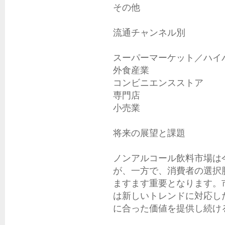
その他

流通チャンネル別

スーパーマーケット／ハイパ
外食産業

コンビニエンスストア

専門店

小売業

将来の展望と課題

ノンアルコール飲料市場は
が、一方で、消費者の選択
ますます重要となります。
は新しいトレンドに対応し
に合った価値を提供し続け