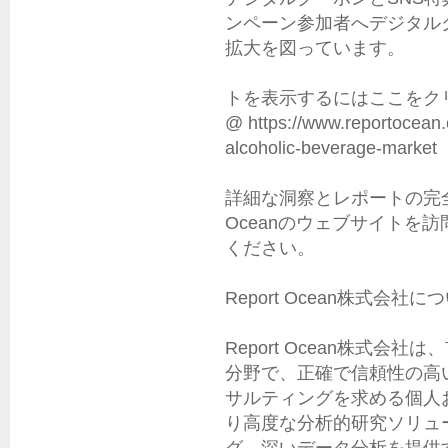
ンペーン参加者へデジタル
拡大を図っています。

トを表示するにはここをク
@ https://www.reportocean.c
alcoholic-beverage-market

詳細な洞察とレポートの完全版
Oceanのウェブサイトを
ください。

Report Ocean株式会社につ
Report Ocean株式
分野で、正確で信頼性の高
サルティングを求める個人
り高度な分析的研究ソリュ