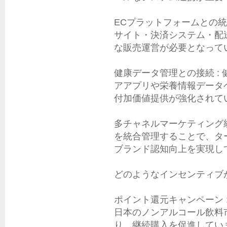
ECプラットフォームとの統
サイト・決済システム・配
な販売運営が必要となってい
健康データ管理との接続 :
アアプリや栄養情報データ
付加価値提供が強化されてい
多チャネルマーケティング統合
を統合管理することで、タ
ブランド認知向上を実現して
どのようなインセンティブ
ポイント還元キャンペーン 
日本のノンアルコール飲料
り、継続購入を促進していま