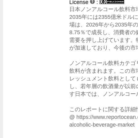
License
:
日本ノンアルコール飲料市場
2035年には2355億米
場は、2026年から2035
8.75％で成長し、消費者
需要を押し上げています。
が加速しており、今後の市
ノンアルコール飲料カテゴ
飲料が含まれます。この市
レッシュメント飲料として
し、若年層の飲酒量が以前
す日本では、ノンアルコー
このレポートに関する詳細情
@ https://www.reportocean.
alcoholic-beverage-market
