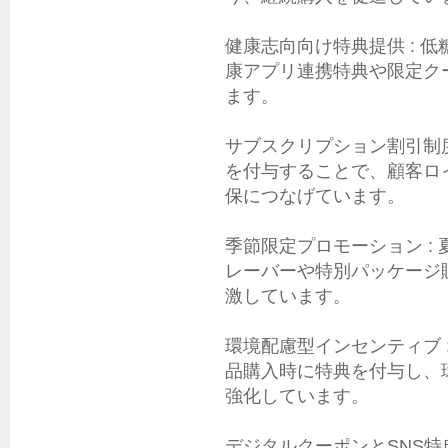
健康志向向け特典提供 : 
康アプリ連携特典や限定ク
ます。

サブスクリプション割引制度
を付与することで、顧客ロ
保につなげています。

季節限定プロモーション :
レーバーや特別パッケージ
激しています。

環境配慮型インセンティブ 
品購入時に特典を付与し、
強化しています。

デジタルクーポンとSNS特典