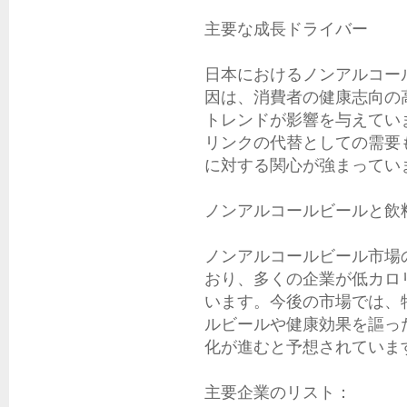
主要な成長ドライバー

日本におけるノンアルコー
因は、消費者の健康志向の
トレンドが影響を与えてい
リンクの代替としての需要
に対する関心が強まっていま
ノンアルコールビールと飲料
ノンアルコールビール市場
おり、多くの企業が低カロ
います。今後の市場では、
ルビールや健康効果を謳っ
化が進むと予想されています
主要企業のリスト：
