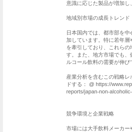
意識に応じた製品が増加し
地域別市場の成長トレンド

日本国内では、都市部を中
加しています。特に若年層
を牽引しており、これらの
す。また、地方市場でも、
ルコール飲料の需要が伸び
産業分析を含むこの戦略レ
ドする： @ https://www.report
reports/japan-non-alcoholic
競争環境と企業戦略

市場には大手飲料メーカー