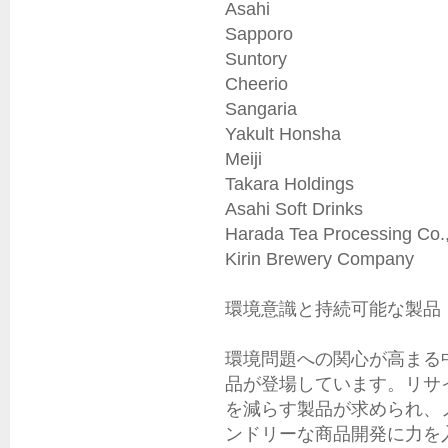
Asahi

Sapporo

Suntory

Cheerio

Sangaria

Yakult Honsha

Meiji

Takara Holdings

Asahi Soft Drinks

Harada Tea Processing Co., 
Kirin Brewery Company

環境意識と持続可能な製品

環境問題への関心が高まる
品が登場しています。リサ
を減らす製品が求められ、
ンドリーな商品開発に力を