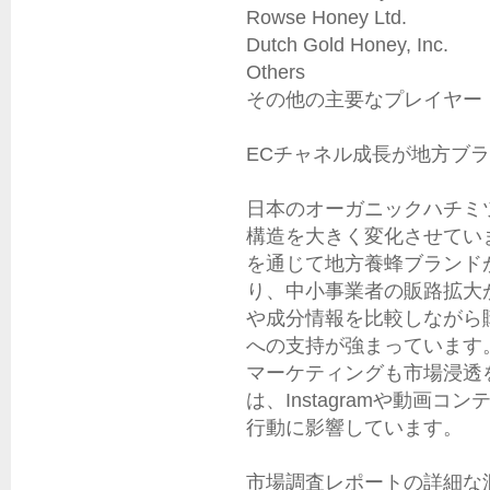
Rowse Honey Ltd.

Dutch Gold Honey, Inc.

Others

その他の主要なプレイヤー

ECチャネル成長が地方ブラ
日本のオーガニックハチミ
構造を大きく変化させてい
を通じて地方養蜂ブランド
り、中小事業者の販路拡大
や成分情報を比較しながら
への支持が強まっています
マーケティングも市場浸透
は、Instagramや動画
行動に影響しています。

市場調査レポートの詳細な