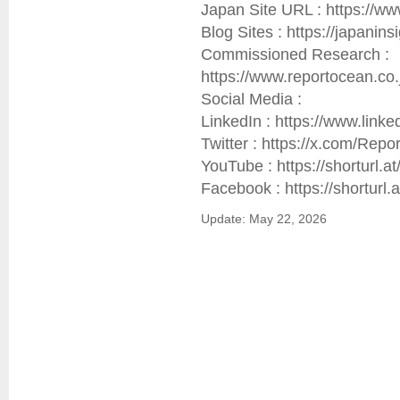
Japan Site URL : https://ww
Blog Sites : https://japaninsig
Commissioned Research : 
https://www.reportocean.co
Social Media :

LinkedIn : https://www.link
Twitter : https://x.com/Rep
YouTube : https://shorturl.at
Facebook : https://shorturl
Update: May 22, 2026