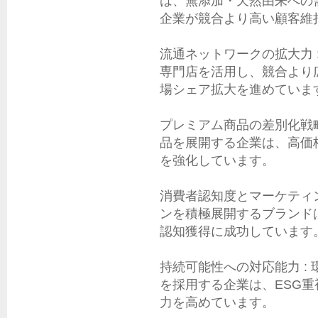
は、無添加・天然由来への
企業が競合より高い顧客維
流通ネットワークの拡大力 
専門店を活用し、競合より
場シェア拡大を進めています
プレミアム商品の差別化戦略
品を展開する企業は、高価
を強化しています。

消費者認知度とマーケティン
ンを積極展開するブランド
認知獲得に成功しています。
持続可能性への対応能力 :
を採用する企業は、ESG
力を高めています。
