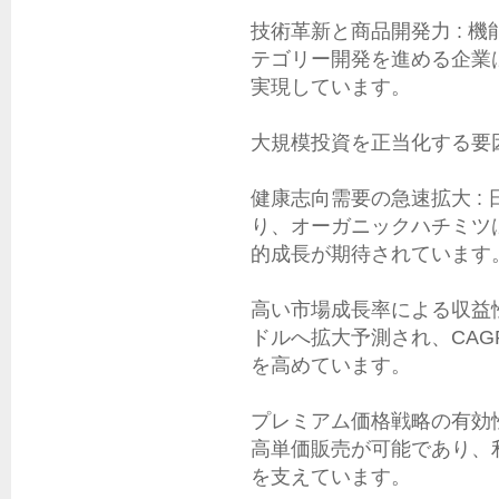
技術革新と商品開発力 : 
テゴリー開発を進める企業
実現しています。

大規模投資を正当化する要因
健康志向需要の急速拡大 :
り、オーガニックハチミツ
的成長が期待されています。
高い市場成長率による収益性 :
ドルへ拡大予測され、CAG
を高めています。

プレミアム価格戦略の有効性
高単価販売が可能であり、
を支えています。
