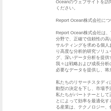
Oceanのウェブサイトを
ください。

Report Ocean株式会社につ
Report Ocean株式
分野で、正確で信頼性の高
サルティングを求める個人
り高度な分析的研究ソリュ
グ、深いデータ分析を提供
我々は戦略および成長分析
必要なデータを提供し、将
私たちのリサーチスタディ
動型の決定を下し、市場予
私たちがパートナーとして
とによって効率を最適化す
る産業は、テクノロジー、