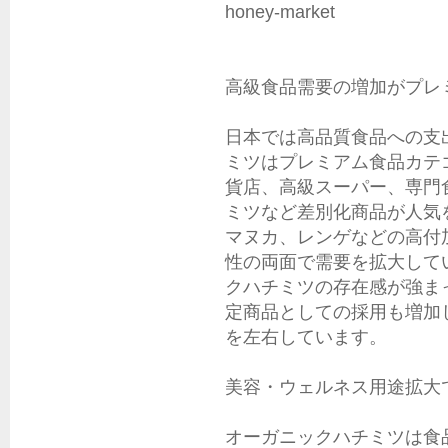
honey-market

高級食品需要の増加がプレ
日本では高品質食品への支
ミツはプレミアム食品カテ
貨店、高級スーパー、専門
ミツなど差別化商品が人気
マヌカ、レンゲなどの高付
性の両面で需要を拡大して
クハチミツの存在感が強ま
定商品としての採用も増加
を左右しています。

美容・ウェルネス用途拡大
オーガニックハチミツは食