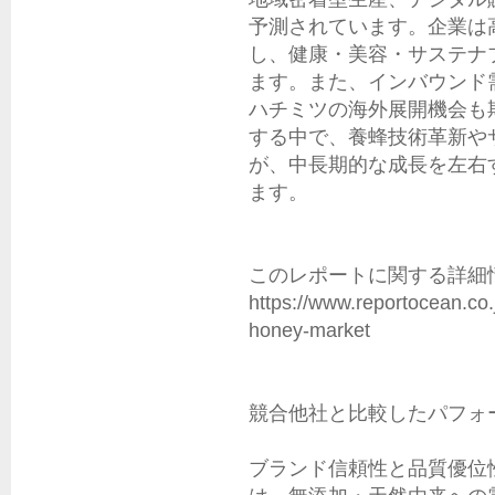
予測されています。企業は
し、健康・美容・サステナ
ます。また、インバウンド
ハチミツの海外展開機会も
する中で、養蜂技術革新や
が、中長期的な成長を左右
ます。

このレポートに関する詳細情
https://www.reportocean.co.
honey-market

競合他社と比較したパフォー
ブランド信頼性と品質優位性