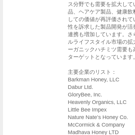
ス分野でも需要を拡大して
品、ヘアケア製品、健康飲
しての価値が再評価されて
性を訴求した製品開発が活
連携も増加しています。さ
ルライフスタイル市場の拡
ーガニックハチミツ需要も
ターゲットとなっています。
主要企業のリスト：

Barkman Honey, LLC

Dabur Ltd.

GloryBee, Inc.

Heavenly Organics, LLC

Little Bee Impex

Nature Nate’s Honey Co.

McCormick & Company

Madhava Honey LTD
