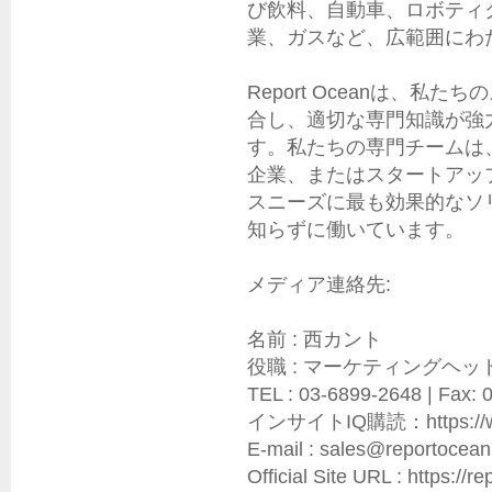
び飲料、自動車、ロボティ
業、ガスなど、広範囲にわた
Report Oceanは、
合し、適切な専門知識が強
す。私たちの専門チームは
企業、またはスタートアッ
スニーズに最も効果的なソ
知らずに働いています。

メディア連絡先:

名前 : 西カント

役職 : マーケティングヘッド
TEL : 03-6899-2648 | Fax: 
インサイトIQ購読：https://www.r
E-mail : sales@reportocean.
Official Site URL : https://re