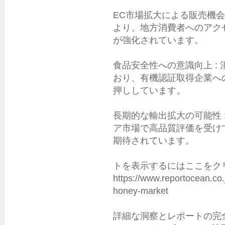
EC市場拡大による販売機会
より、地方消費者へのアク
が強化されています。

食品安全性への意識向上 :
おり、有機認証取得企業へ
押ししています。

長期的な輸出拡大の可能性 
ア市場で高品質評価を受け
期待されています。

トを表示するにはここをクリ
https://www.reportocean.co.
honey-market

詳細な洞察とレポートの完全版