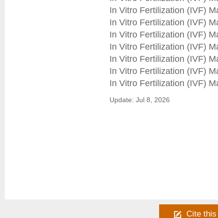
In Vitro Fertilization (IVF) M
In Vitro Fertilization (IVF) M
In Vitro Fertilization (IVF) M
In Vitro Fertilization (IVF) M
In Vitro Fertilization (IVF) M
In Vitro Fertilization (IVF) M
Update: Jul 8, 2026
Cite this