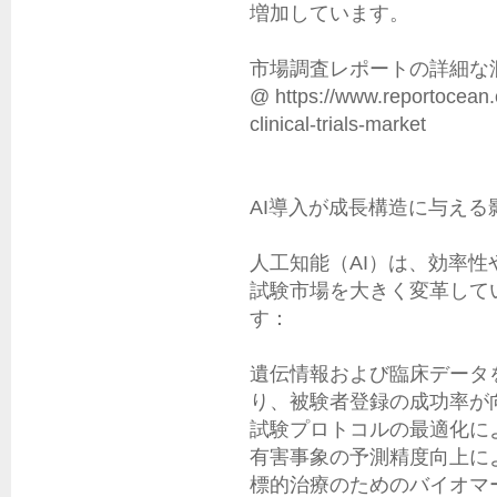
増加しています。

市場調査レポートの詳細な
@ https://www.reportocean.c
clinical-trials-market

AI導入が成長構造に与える影響
人工知能（AI）は、効率
試験市場を大きく変革して
す：

遺伝情報および臨床データ
り、被験者登録の成功率が向
試験プロトコルの最適化によ
有害事象の予測精度向上に
標的治療のためのバイオマ