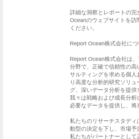
詳細な洞察とレポートの完全版
Oceanのウェブサイトを
ください。

Report Ocean株式会社につ
Report Ocean株式
分野で、正確で信頼性の高
サルティングを求める個人
り高度な分析的研究ソリュ
グ、深いデータ分析を提供
我々は戦略および成長分析
必要なデータを提供し、将
私たちのリサーチスタディ
動型の決定を下し、市場予
私たちがパートナーとして