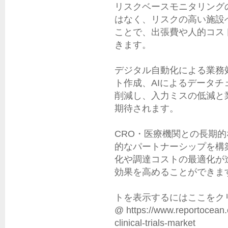
リスクベースモニタリングの
はなく、リスクの高い施設
ことで、出張費や人的コス
きます。

デジタル自動化による業務効
ト作成、AIによるデータ
削減し、入力ミスの低減と
期待されます。

CRO・医療機関との長期的
的なパートナーシップを構
化や調達コストの最適化が
効果を高めることができます
トを表示するにはここをク
@ https://www.reportocean.c
clinical-trials-market
