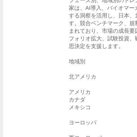
フェーズ別、地域別のトレ
家は、AI導入、バイオマー
する洞察を活用し、日本、
す。競合ベンチマーク、規
まれており、市場の成長要
フォリオ拡大、試験投資、
思決定を支援します。

地域別

北アメリカ

アメリカ

カナダ

メキシコ

ヨーロッパ
