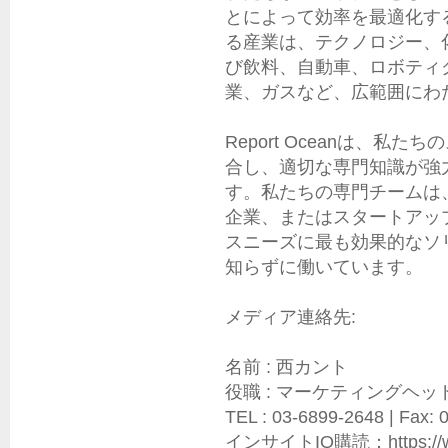
とによって効率を最適化す
る産業は、テクノロジー、
び飲料、自動車、ロボティ
業、ガスなど、広範囲にわた
Report Oceanは、
合し、適切な専門知識が強
す。私たちの専門チームは
企業、またはスタートアッ
スニーズに最も効果的なソ
知らずに働いています。

メディア連絡先:

名前 : 西カント

役職 : マーケティングヘッド
TEL : 03-6899-2648 | Fax: 
インサイトIQ購読：https://www.r