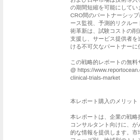
の期間短縮を可能にしてい
CRO間のパートナーシッ
ース監視、予測的リクルー
術革新は、試験コストの削
支援し、サービス提供者を
ける不可欠なパートナーに位
この戦略的レポートの無料サ
@ https://www.reportocean.
clinical-trials-market

本レポート購入のメリット
本レポートは、企業の戦略
コンサルタント向けに、が
的な情報を提供します。市