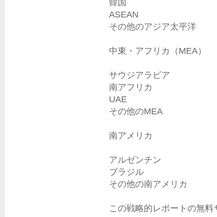
韓国

ASEAN

その他のアジア太平洋

中東・アフリカ（MEA）

サウジアラビア

南アフリカ

UAE

その他のMEA

南アメリカ

アルゼンチン

ブラジル

その他の南アメリカ

この戦略的レポートの無料サ