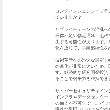
コンティンジェンシープラ
ていますか？

サプライチェーンの混乱への
導体不足や物流遅延、地政
生する可能性があります。
化を通じて、事業継続性を
技術革新への迅速な適応 :
の進化が非常に速いため、
す。継続的な研究開発投資
ることで競争力を維持できま
サイバーセキュリティインシ
インフラやデータセンター
の備えが不可欠です。バッ
迅速な復旧プロセスを含め