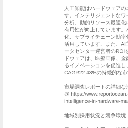
人工知能はハードウェアの
す。インテリジェントなワ
分析、動的リソース最適化に
有用性が向上しています。
化、サプライチェーン効率
活用しています。また、A
ータセンター運営者のROI
ドウェアは、医療画像、金
るイノベーションを促進し、2
CAGR22.43%の持続的
市場調査レポートの詳細な
@ https://www.reportocean.co
intelligence-in-hardware-mar
地域別採用状況と競争環境
