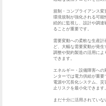
規制・コンプライアンス変更
環境規制が強化される可能
続的に監視し、設計や調達
ることが重要です。

需要変動への柔軟な生産計画
ど、大幅な需要変動が発生
調整や契約製造の活用によ
できます。

エネルギー・設備障害への対
ンターでは電力供給が重要
電源や冗長化システム、災
止リスクを最小化できます。
まだ十分に活用されていな