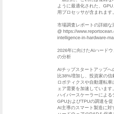
ように最適化された、GPU
用プロセッサが含まれます。
市場調査レポートの詳細な
@ https://www.reportocean.co.
intelligence-in-hardware-mar
2026年に向けたAIハー
の分析

AIチップスタートアップ
比38%増加し、投資家の信
ロボティクスや自動運転車
ェア需要を加速しています。
ハイパースケーラーによる
GPUおよびTPUの調達を促
AI主導のスマート製造に