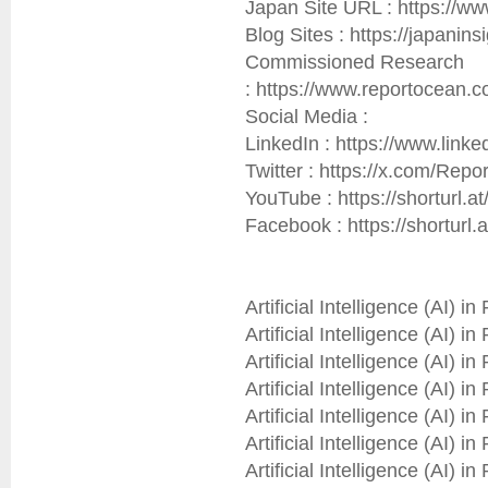
Japan Site URL : https://ww
Blog Sites : https://japaninsig
Commissioned Research 
: https://www.reportocean.c
Social Media :

LinkedIn : https://www.link
Twitter : https://x.com/Rep
YouTube : https://shorturl.at
Facebook : https://shorturl.
Artificial Intelligence (AI) 
Artificial Intelligence (AI) 
Artificial Intelligence (AI) 
Artificial Intelligence (AI) 
Artificial Intelligence (AI) 
Artificial Intelligence (AI) 
Artificial Intelligence (AI) 