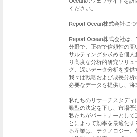
Oceanのウェブサイトを
ください。

Report Ocean株式会社につ
Report Ocean株式
分野で、正確で信頼性の高
サルティングを求める個人
り高度な分析的研究ソリュ
グ、深いデータ分析を提供
我々は戦略および成長分析
必要なデータを提供し、将
私たちのリサーチスタディ
動型の決定を下し、市場予
私たちがパートナーとして
とによって効率を最適化す
る産業は、テクノロジー、