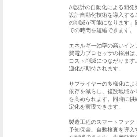
AI設計の自動化による開発効
設計自動化技術を導入する
の削減が可能になります。
での時間を短縮できます。

エネルギー効率の高いインフ
費電力プロセッサの採用は
コスト削減につながります
適化が期待されます。

サプライヤーの多様化による
依存を減らし、複数地域か
を高められます。同時に供
定化を実現できます。

製造工程のスマートファクトリ
予知保全、自動検査を導入