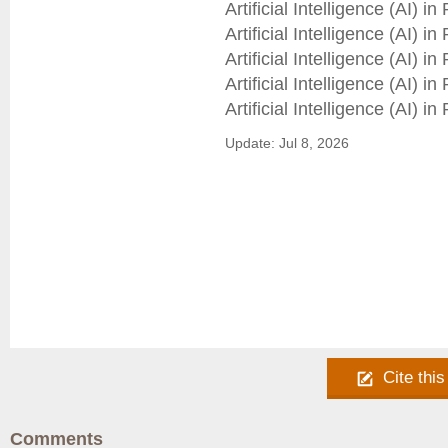
Artificial Intelligence (AI) 
Artificial Intelligence (AI) 
Artificial Intelligence (AI) 
Artificial Intelligence (AI) 
Update: Jul 8, 2026
Cite this
Comments