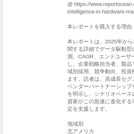
@ https://www.reportocean.co
intelligence-in-hardware-mar
本レポートを購入する理由

本レポートは、2025年から
関する詳細でデータ駆動型
測、CAGR、エンドユー
し、企業戦略担当者、製品
域別採用、競争動向、投資
ます。読者は、高成長セグ
ベンダーパートナーシップ
を明示し、シナリオベース
資家がこの急速に進化する
定を支援します。

地域別

北アメリカ
