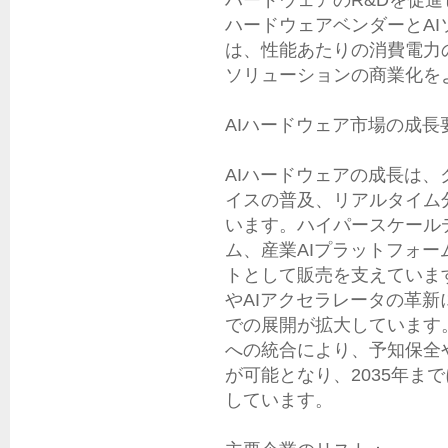
ハードウェアのR&Dを促進
ハードウェアベンダーとA
は、性能あたりの消費電力
ソリューションの商業化を
AIハードウェア市場の成長
AIハードウェアの成長は、
イスの普及、リアルタイム
います。ハイパースケール
ム、産業AIプラットフォ
トとして販売を支えていま
やAIアクセラレータの革
での展開が拡大しています
への統合により、予知保全
が可能となり、2035年ま
しています。
