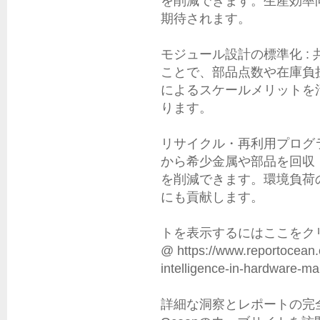
を削減できます。生産効率
期待されます。

モジュール設計の標準化 :
ことで、部品点数や在庫負
によるスケールメリットを
ります。

リサイクル・再利用プログラ
から希少金属や部品を回収
を削減できます。環境負荷
にも貢献します。

トを表示するにはここをク
@ https://www.reportocean.co.
intelligence-in-hardware-mar
詳細な洞察とレポートの完全版