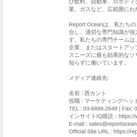
び飲料、自動車、ロボティ
業、ガスなど、広範囲にわた
Report Oceanは、
合し、適切な専門知識が強
す。私たちの専門チームは
企業、またはスタートアッ
スニーズに最も効果的なソ
知らずに働いています。

メディア連絡先:

名前 : 西カント

役職 : マーケティングヘッド
TEL : 03-6899-2648 | Fax: 
インサイトIQ購読：https://www.r
E-mail : sales@reportocean.
Official Site URL : https://re