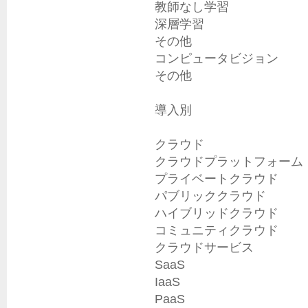
教師なし学習

深層学習

その他

コンピュータビジョン

その他

導入別

クラウド

クラウドプラットフォーム

プライベートクラウド

パブリッククラウド

ハイブリッドクラウド

コミュニティクラウド

クラウドサービス

SaaS

IaaS

PaaS
