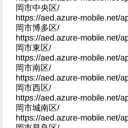
岡市中央区/

https://aed.azure-mobile.net
岡市博多区/

https://aed.azure-mobile.net
岡市東区/

https://aed.azure-mobile.net
岡市南区/

https://aed.azure-mobile.net
岡市西区/

https://aed.azure-mobile.net
岡市城南区/

https://aed.azure-mobile.net
岡市早良区/