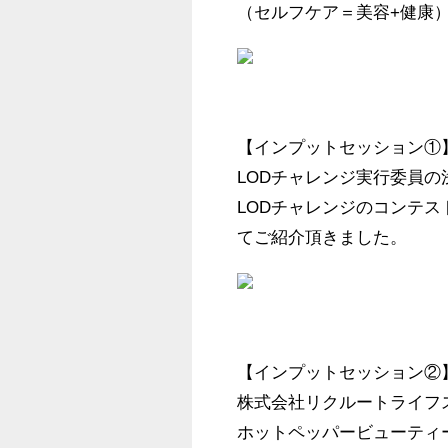
（セルフケア＝美容+健康
【インプットセッション①】
LODチャレンジ実行委員の
LODチャレンジのコンテ
てご紹介頂きました。
【インプットセッション②】
株式会社リクルートライフ
ホットペッパービューティ