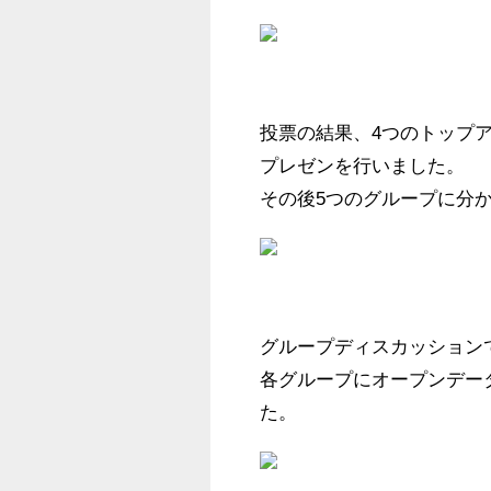
投票の結果、4つのトップ
プレゼンを行いました。

グループディスカッション
各グループにオープンデー
た。