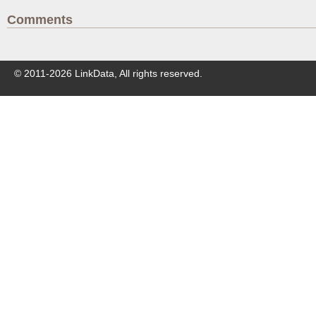
Comments
© 2011-
2026
LinkData, All rights reserved.