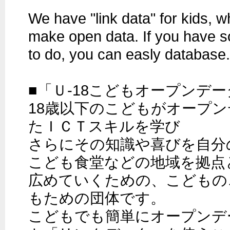
We have "link data" for kids, w
make open data. If you have so
to do, you can easly database.

■「Ｕ-18こどもオープンデー
18歳以下のこどもがオープ
たＩＣＴスキルを学び

さらにその知識や喜びを自分
こども食堂などの地域を拠点と
広めていくための、こどもの
もための団体です。

こどもでも簡単にオープンデ