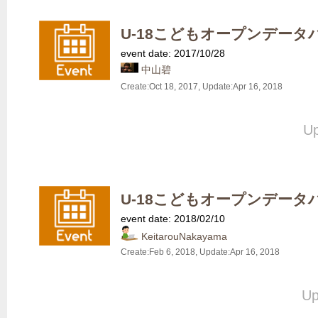
U-18こどもオープンデータ
event date: 2017/10/28
中山碧
Create:
Oct 18, 2017
, Update:
Apr 16, 2018
Up
U-18こどもオープンデータ
event date: 2018/02/10
KeitarouNakayama
Create:
Feb 6, 2018
, Update:
Apr 16, 2018
Up