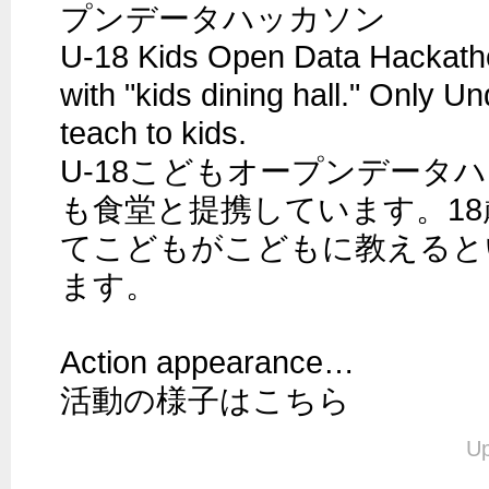
プンデータハッカソン

U-18 Kids Open Data Hackathon
with "kids dining hall." Only Und
teach to kids. 

U-18こどもオープンデータ
も食堂と提携しています。1
てこどもがこどもに教えると
ます。

Action appearance…

活動の様子はこちら
Up