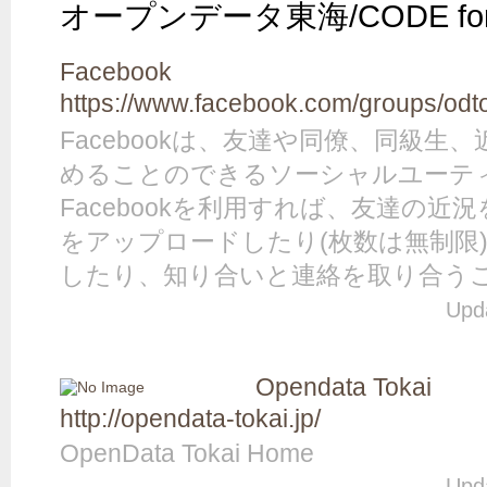
オープンデータ東海/CODE for 
Facebook
https://www.facebook.com/groups/odt
Facebookは、友達や同僚、同級生
めることのできるソーシャルユーテ
Facebookを利用すれば、友達の
をアップロードしたり(枚数は無制限
したり、知り合いと連絡を取り合う
Upd
Opendata Tokai
http://opendata-tokai.jp/
OpenData Tokai Home
Upd