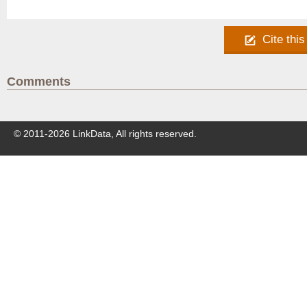
Cite this
Comments
© 2011-
2026
LinkData, All rights reserved.