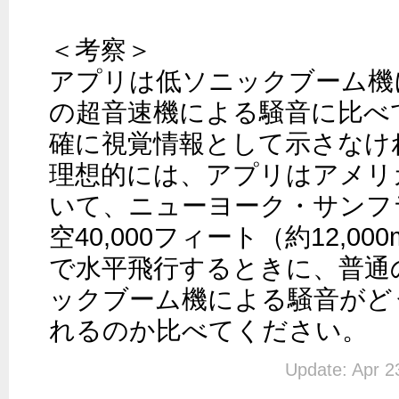
＜考察＞

アプリは低ソニックブーム機
の超音速機による騒音に比べ
確に視覚情報として示さなけ
理想的には、アプリはアメリ
いて、ニューヨーク・サンフ
空40,000フィート（約12,0
で水平飛行するときに、普通
ックブーム機による騒音がど
れるのか比べてください。
Update: Apr 2