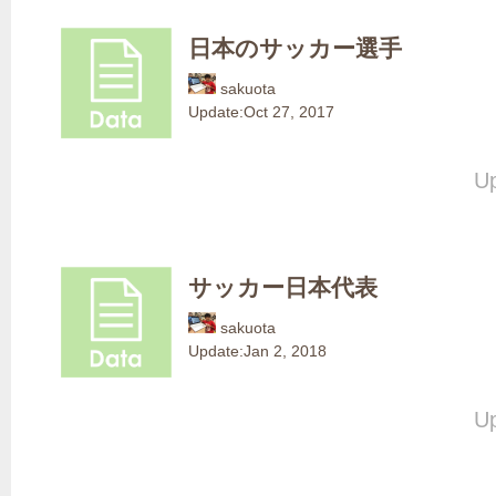
日本のサッカー選手
sakuota
Update:
Oct 27, 2017
Up
サッカー日本代表
sakuota
Update:
Jan 2, 2018
Up