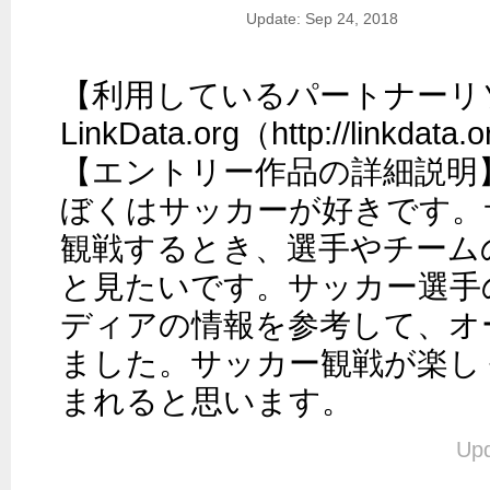
Update: Sep 24, 2018
【利用しているパートナーリソ
LinkData.org（http://linkdata.o
【エントリー作品の詳細説明】
ぼくはサッカーが好きです。
観戦するとき、選手やチーム
と見たいです。サッカー選手
ディアの情報を参考して、オ
ました。サッカー観戦が楽し
まれると思います。
Upd