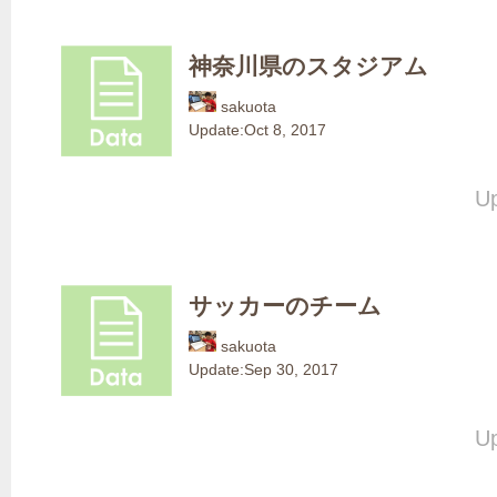
神奈川県のスタジアム
sakuota
Update:
Oct 8, 2017
Up
サッカーのチーム
sakuota
Update:
Sep 30, 2017
Up