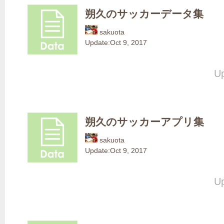
朔久のサッカーデータ集
sakuota
Update:
Oct 9, 2017
Up
朔久のサッカーアプリ集
sakuota
Update:
Oct 9, 2017
Up