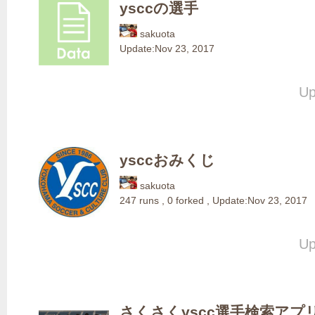
ysccの選手
sakuota
Update:
Nov 23, 2017
Up
ysccおみくじ
sakuota
247
runs
,
0
forked
,
Update:
Nov 23, 2017
Up
さくさくyscc選手検索アプ