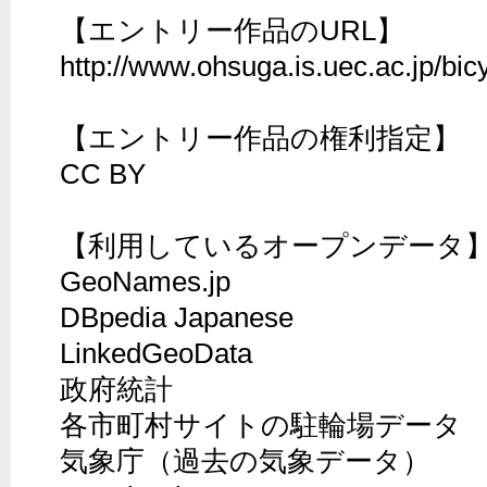
【エントリー作品のURL】

http://www.ohsuga.is.uec.ac.jp/bicy
【エントリー作品の権利指定】

CC BY

【利用しているオープンデータ】
GeoNames.jp

DBpedia Japanese

LinkedGeoData

政府統計

各市町村サイトの駐輪場データ

気象庁（過去の気象データ）
