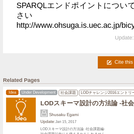
SPARQLエンドポイントにつ
さい

http://www.ohsuga.is.uec.ac.jp/bic
Update:
Cite this
Related Pages
Idea
Under Development
社会課題
LODチャレンジ2016エントリ
LODスキーマ設計の方法論 -社会
Shusaku Egami
Update:
Jan 15, 2017
LODスキーマ設計の方法論 -社会課題編-
