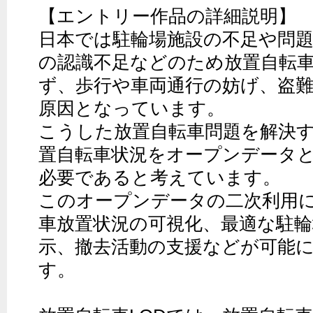
【エントリー作品の詳細説明】

日本では駐輪場施設の不足や問
の認識不足などのため放置自転車
ず、歩行や車両通行の妨げ、盗
原因となっています。

こうした放置自転車問題を解決
置自転車状況をオープンデータ
必要であると考えています。

このオープンデータの二次利用
車放置状況の可視化、最適な駐輪
示、撤去活動の支援などが可能
す。
