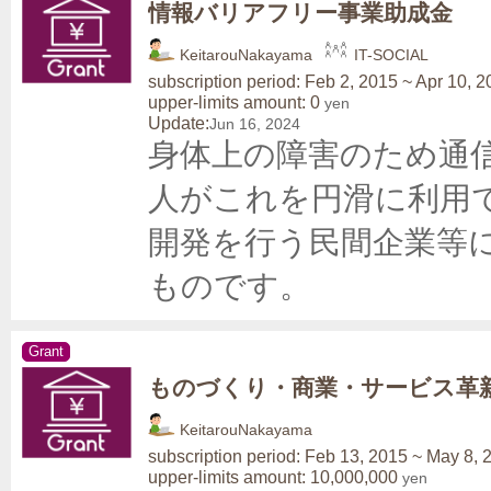
情報バリアフリー事業助成金
KeitarouNakayama
IT-SOCIAL
subscription period: Feb 2, 2015 ~ Apr 10, 
upper-limits amount: 0
yen
Update:
Jun 16, 2024
身体上の障害のため通
人がこれを円滑に利用
開発を行う民間企業等
ものです。 
Grant
ものづくり・商業・サービス革
KeitarouNakayama
subscription period: Feb 13, 2015 ~ May 8, 
upper-limits amount: 10,000,000
yen