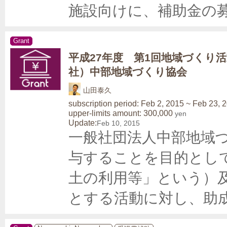
施設向けに、補助金の
Grant
平成27年度 第1回地域づくり活
社）中部地域づくり協会
山田泰久
subscription period: Feb 2, 2015 ~ Feb 23, 
upper-limits amount: 300,000
yen
Update:
Feb 10, 2015
一般社団法人中部地域
与することを目的とし
土の利用等」という）
とする活動に対し、助