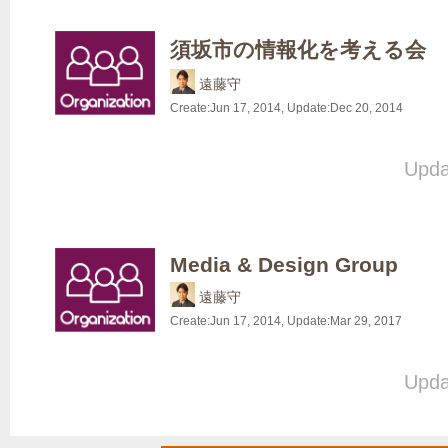
須坂市の情報化を考える会
遠藤守
Create:
Jun 17, 2014
, Update:
Dec 20, 2014
Upda
Media & Design Group
遠藤守
Create:
Jun 17, 2014
, Update:
Mar 29, 2017
Upda