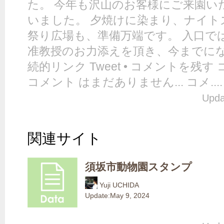
た。 今年も沢山のお客様にご来園い
いました。 夕焼けに染まり、ナイト
祭り広場も、準備万端です。 入口で
准教授のお力添えを頂き、今までにな
続的リンク Tweet • コメントを残す
コメント はまだありません... コメ....
Upda
関連サイト
須坂市動物園スタンプ
Yuji UCHIDA
Update:
May 9, 2024