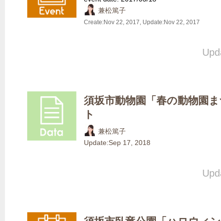
兼松篤子
Create:
Nov 22, 2017
, Update:
Nov 22, 2017
Upda
須坂市動物園「春の動物園まつ
ト
兼松篤子
Update:
Sep 17, 2018
Upda