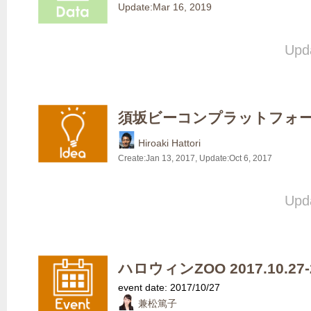
Update:
Mar 16, 2019
Upda
須坂ビーコンプラットフォ
Hiroaki Hattori
Create:
Jan 13, 2017
, Update:
Oct 6, 2017
Upda
ハロウィンZOO 2017.10.27-2
event date: 2017/10/27
兼松篤子