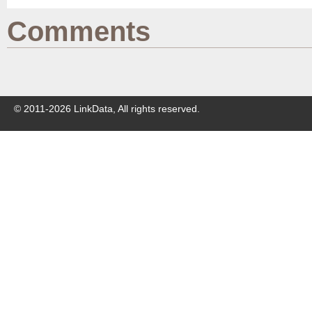
Comments
© 2011-
2026
LinkData, All rights reserved.