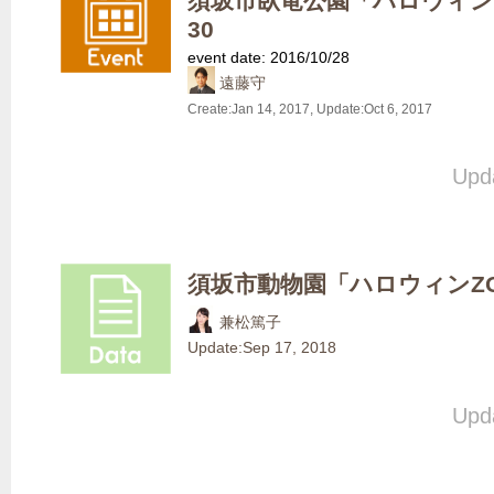
須坂市臥竜公園「ハロウィンズー」
30
event date: 2016/10/28
遠藤守
Create:
Jan 14, 2017
, Update:
Oct 6, 2017
Upda
須坂市動物園「ハロウィンZO
兼松篤子
Update:
Sep 17, 2018
Upda