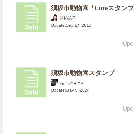
須坂市動物園「Lineスタン
兼松篤子
Update:
Sep 17, 2018
Upda
須坂市動物園スタンプ
Yuji UCHIDA
Update:
May 9, 2024
Upda