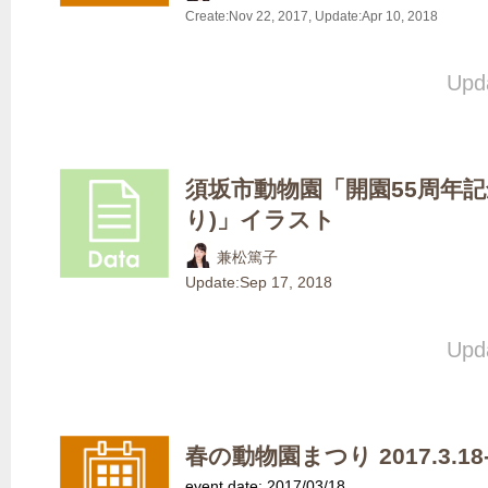
Create:
Nov 22, 2017
, Update:
Apr 10, 2018
Upda
須坂市動物園「開園55周年記
り)」イラスト
兼松篤子
Update:
Sep 17, 2018
Upda
春の動物園まつり 2017.3.18-
event date: 2017/03/18