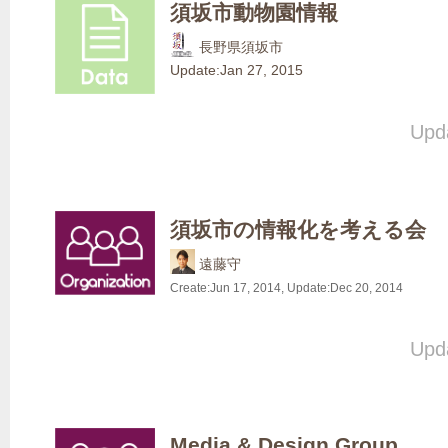
須坂市動物園情報
長野県須坂市
Update:
Jan 27, 2015
Upda
須坂市の情報化を考える会
遠藤守
Create:
Jun 17, 2014
, Update:
Dec 20, 2014
Upda
Media & Design Group