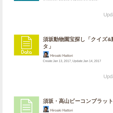
Upda
須坂動物園宝探し「クイズ&
タ」
Hiroaki Hattori
Create:
Jan 13, 2017
, Update:
Jan 14, 2017
Upda
須坂・高山ビーコンプラッ
Hiroaki Hattori