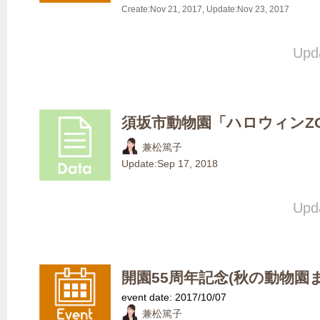
Create:
Nov 21, 2017
, Update:
Nov 23, 2017
Upda
須坂市動物園「ハロウィンZO
兼松篤子
Update:
Sep 17, 2018
Upda
開園55周年記念(秋の動物園まつり)
event date: 2017/10/07
兼松篤子